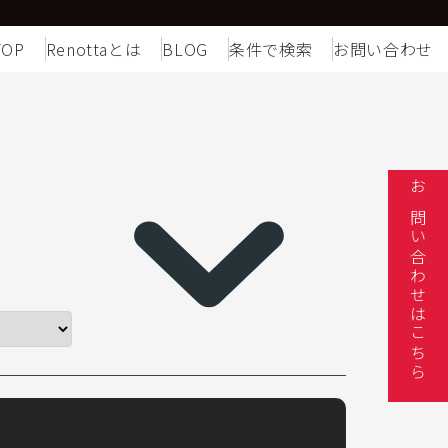
TOP
Renottaとは
BLOG
条件で検索
お問い合わせ
お問い合わせはこちら