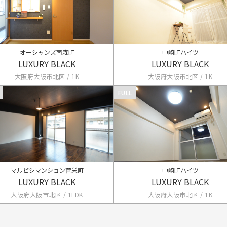
オーシャンズ南森町
中崎町ハイツ
LUXURY BLACK
LUXURY BLACK
大阪府大阪市北区 / 1K
大阪府大阪市北区 / 1K
FULL
マルビシマンション菅栄町
中崎町ハイツ
LUXURY BLACK
LUXURY BLACK
大阪府大阪市北区 / 1LDK
大阪府大阪市北区 / 1K