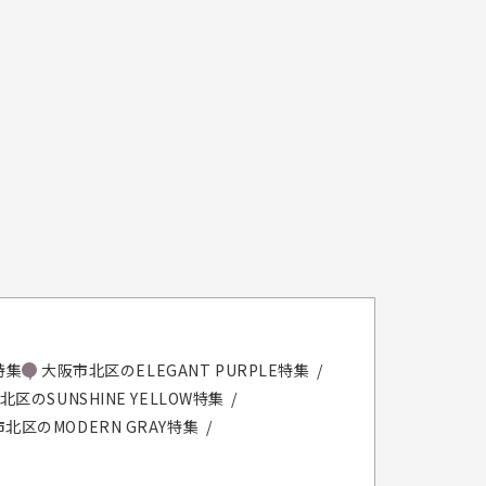
特集
大阪市北区のELEGANT PURPLE特集
区のSUNSHINE YELLOW特集
北区のMODERN GRAY特集