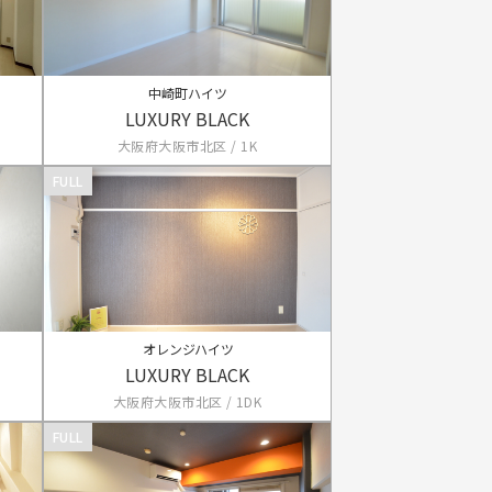
中崎町ハイツ
LUXURY BLACK
大阪府大阪市北区 / 1K
FULL
オレンジハイツ
LUXURY BLACK
大阪府大阪市北区 / 1DK
FULL