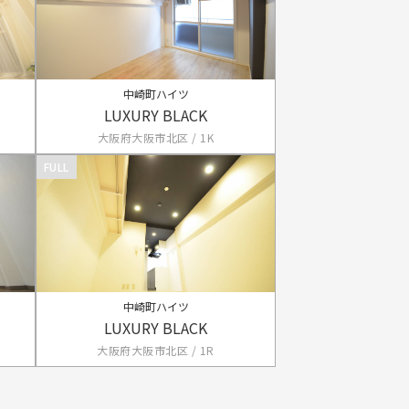
中崎町ハイツ
LUXURY BLACK
大阪府大阪市北区 / 1K
FULL
中崎町ハイツ
LUXURY BLACK
大阪府大阪市北区 / 1R