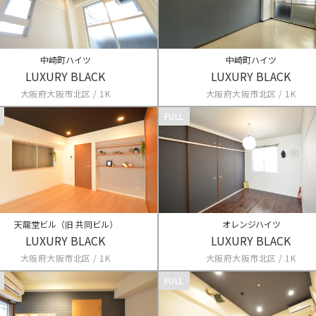
中崎町ハイツ
中崎町ハイツ
LUXURY BLACK
LUXURY BLACK
大阪府大阪市北区 / 1K
大阪府大阪市北区 / 1K
FULL
天龍堂ビル（旧 共同ビル）
オレンジハイツ
LUXURY BLACK
LUXURY BLACK
大阪府大阪市北区 / 1K
大阪府大阪市北区 / 1K
FULL