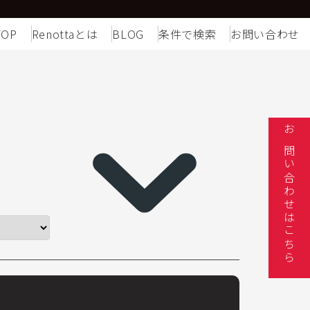
TOP
Renottaとは
BLOG
条件で検索
お問い合わせ
お問い合わせはこちら