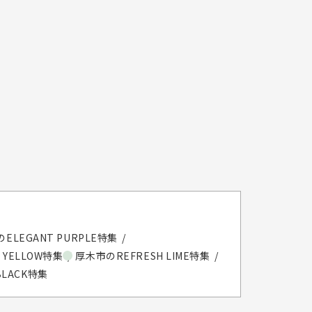
ELEGANT PURPLE特集
 YELLOW特集
厚木市のREFRESH LIME特集
BLACK特集