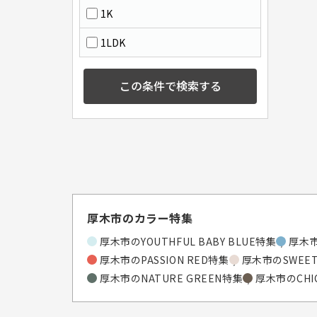
1K
1LDK
この条件で検索する
厚木市のカラー特集
厚木市のYOUTHFUL BABY BLUE特集
厚木市
厚木市のPASSION RED特集
厚木市のSWEET
厚木市のNATURE GREEN特集
厚木市のCHI