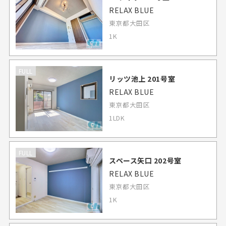
RELAX BLUE
東京都大田区
1K
FULL
リッツ池上 201号室
RELAX BLUE
東京都大田区
1LDK
FULL
スペース矢口 202号室
RELAX BLUE
東京都大田区
1K