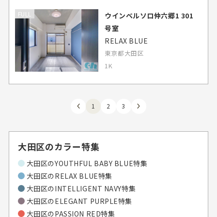
FULL
ウインベルソロ仲六郷1 301
号室
RELAX BLUE
東京都大田区
1K
1
2
3
大田区のカラー特集
大田区のYOUTHFUL BABY BLUE特集
大田区のRELAX BLUE特集
大田区のINTELLIGENT NAVY特集
大田区のELEGANT PURPLE特集
大田区のPASSION RED特集