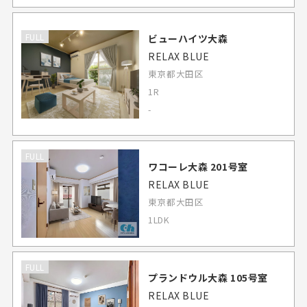
FULL
ビューハイツ大森
RELAX BLUE
東京都大田区
1R
-
FULL
ワコーレ大森 201号室
RELAX BLUE
東京都大田区
1LDK
FULL
プランドウル大森 105号室
RELAX BLUE