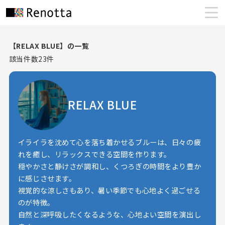
【RELAX BLUE】の一覧
該当件数
23
件
RELAX BLUE
イライラを沈めて心を落ち着かせるブルーは、日々の疲
れを癒し、リラックスできる空間を作ります。
穏やかさと静けさが調和し、くつろぎの時間をより豊か
に感じさせます。
視覚的な涼しさもあり、暑い季節でも心地よく過ごせる
のが特徴。
自然と深呼吸したくなるような、心地よい空間を演出し