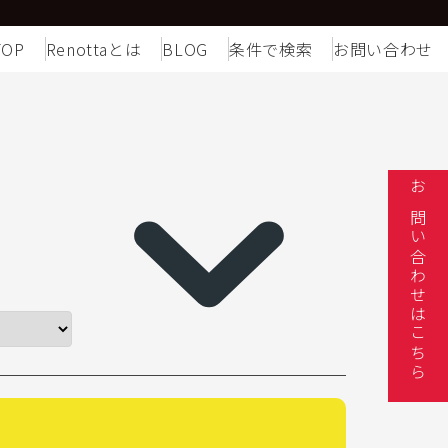
TOP
Renottaとは
BLOG
条件で検索
お問い合わせ
お問い合わせはこちら