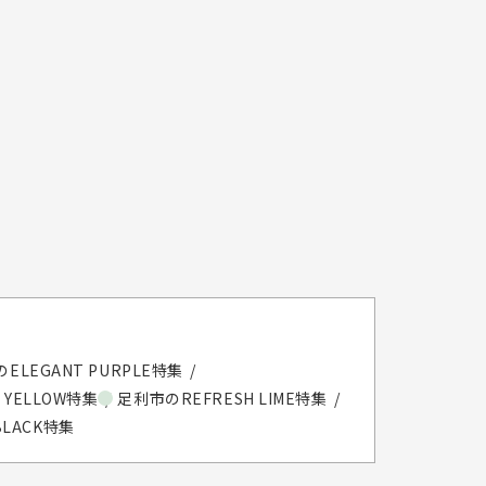
ELEGANT PURPLE特集
 YELLOW特集
足利市のREFRESH LIME特集
BLACK特集