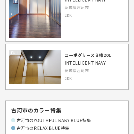
茨城県古河市
2DK
FULL
コーポグリースＢ棟201
INTELLIGENT NAVY
茨城県古河市
2DK
古河市のカラー特集
古河市のYOUTHFUL BABY BLUE特集
古河市のRELAX BLUE特集