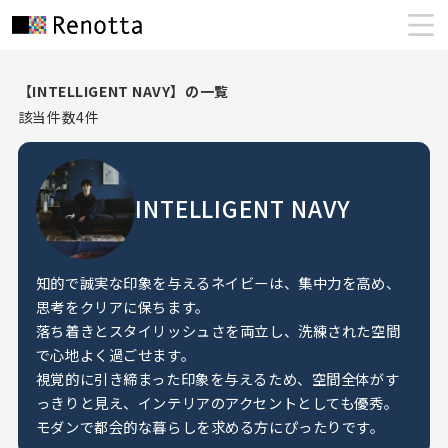
【INTELLIGENT NAVY】の一覧
該当件数
4
件
INTELLIGENT NAVY
知的で誠実な印象を与えるネイビーは、集中力を高め、
思考をクリアに保ちます。
落ち着きとスタイリッシュさを両立し、洗練された空間
で心地よく過ごせます。
視覚的に引き締まった印象を与えるため、空間全体がす
っきりと見え、インテリアのアクセントとしても優秀。
モダンで都会的な暮らしを求める方にぴったりです。