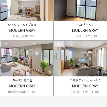
シャルル メイプルⅡ
ベルナールS
MODERN GRAY
MODERN GRAY
山形県山形市 / 1K
山形県山形市 / 1K
FULL
ガーデン美の里
コモドティンカーベルC
MODERN GRAY
MODERN GRAY
山形県山形市 / 1LDK
山形県山形市 / 1LDK