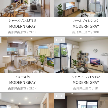
シャーメゾン北町B棟
ハールザイレンスC
MODERN GRAY
MODERN GRAY
山形県山形市 / 2LDK
山形県山形市 / 3DK
FULL
ドミール旭
リバティ ハイツ102
MODERN GRAY
MODERN GRAY
山形県山形市 / 2LDK
山形県山形市 / 1K
FULL