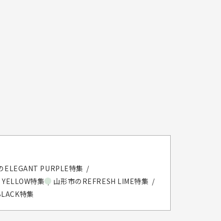
ELEGANT PURPLE特集
 YELLOW特集
山形市のREFRESH LIME特集
BLACK特集