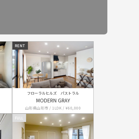
RENT
フローラルヒルズ パストラル
MODERN GRAY
山形県山形市 / 1LDK / ¥60,000
FULL