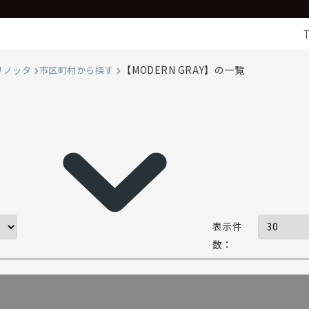
【MODERN GRAY】の一覧
リノッタ
市区町村から探す
表示件
数：