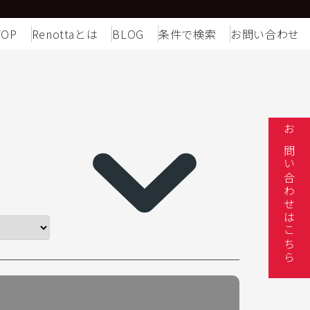
TOP
Renottaとは
BLOG
条件で検索
お問い合わせ
お問い合わせはこちら