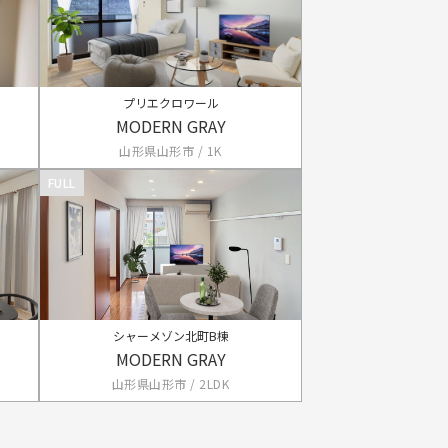
プリエクロワール
MODERN GRAY
山形県山形市 / 1K
FULL
シャーメゾン北町B棟
MODERN GRAY
山形県山形市 / 2LDK