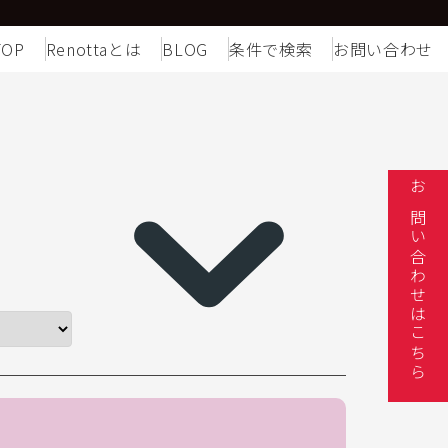
TOP
Renottaとは
BLOG
条件で検索
お問い合わせ
お問い合わせはこちら