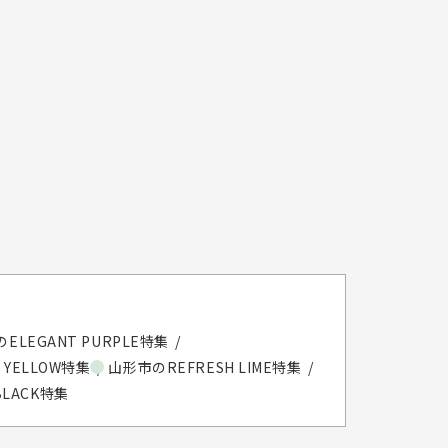
ELEGANT PURPLE特集
 YELLOW特集
山形市のREFRESH LIME特集
BLACK特集