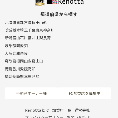
都道府県から探す
北海道
青森
宮城
秋田
山形
茨城
栃木
埼玉
千葉
東京
神奈川
新潟
富山
石川
福井
山梨
長野
岐阜
静岡
愛知
大阪
兵庫
奈良
鳥取
島根
岡山
広島
山口
徳島
香川
愛媛
高知
福岡
長崎
熊本
鹿児島
不動産オーナー様
FC加盟店を募集中
Renottaとは
加盟店一覧
運営会社
プライバシーポリシー
お問い合わせ