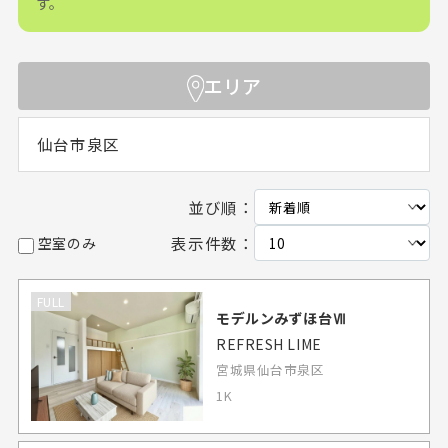
す。
エリア
仙台市泉区
並び順：
表示件数：
空室のみ
FULL
モデルンみずほ台Ⅶ
REFRESH LIME
宮城県仙台市泉区
1K