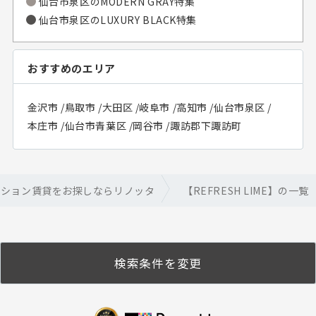
仙台市泉区のMODERN GRAY特集
仙台市泉区のLUXURY BLACK特集
おすすめのエリア
金沢市
/
鳥取市
/
大田区
/
岐阜市
/
高知市
/
仙台市泉区
/
本庄市
/
仙台市青葉区
/
岡谷市
/
諏訪郡下諏訪町
ーション賃貸をお探しならリノッタ
【REFRESH LIME】の一覧
検索条件を変更