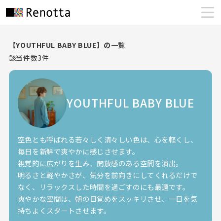
【YOUTHFUL BABY BLUE】の一覧
該当件数
3
件
YOUTHFUL BABY BLUE
空色とも呼ばれる若々しく清々しい色は、心を軽くし、
毎日を新鮮で爽やかに感じさせます。
視覚的に広がりを生み、開放感のある空間を演出。
明るさと軽やかさが、気分を前向きにしてくれるだけで
なく、リラックスした時間を過ごすのにも最適です。
爽やかな空間は、朝の目覚めをスッキリさせ、一日を気
持ちよくスタートさせます。