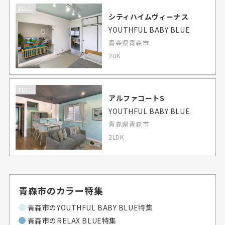
FULL
シティハイムヴィーナス
YOUTHFUL BABY BLUE
青森県青森市
2DK
FULL
アルファコートS
YOUTHFUL BABY BLUE
青森県青森市
2LDK
青森市のカラー特集
青森市のYOUTHFUL BABY BLUE特集
青森市のRELAX BLUE特集