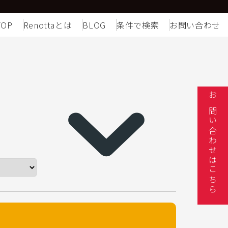
TOP
Renottaとは
BLOG
条件で検索
お問い合わせ
お問い合わせはこちら