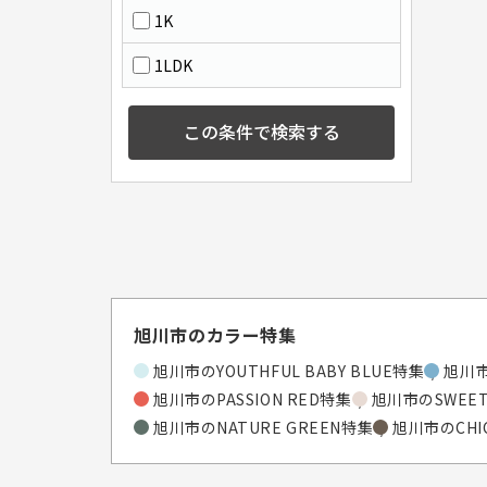
1K
1LDK
この条件で検索する
旭川市のカラー特集
旭川市のYOUTHFUL BABY BLUE特集
旭川市
旭川市のPASSION RED特集
旭川市のSWEET
旭川市のNATURE GREEN特集
旭川市のCHI