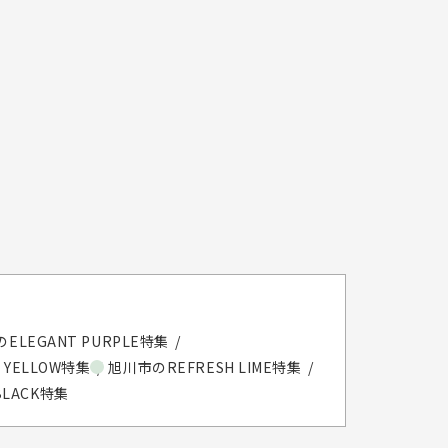
ELEGANT PURPLE特集
 YELLOW特集
旭川市のREFRESH LIME特集
BLACK特集