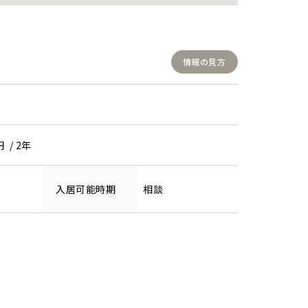
情報の見方
円 / 2年
入居可能時期
相談