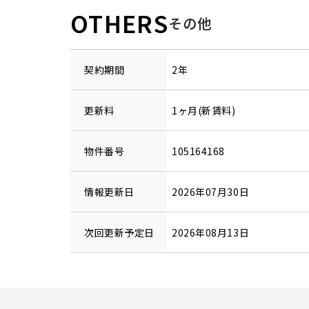
OTHERS
その他
契約期間
2年
更新料
1ヶ月(新賃料)
物件番号
105164168
情報更新日
2026年07月30日
次回更新予定日
2026年08月13日