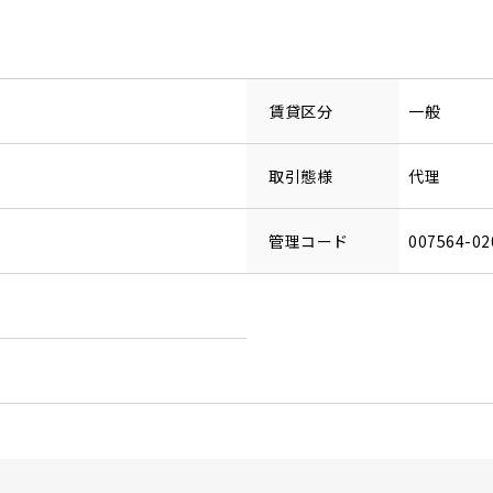
賃貸区分
一般
取引態様
代理
管理コード
007564-02