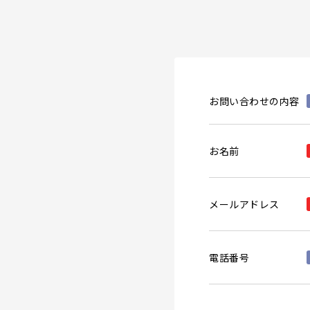
お問い合わせの内容
お名前
メールアドレス
電話番号