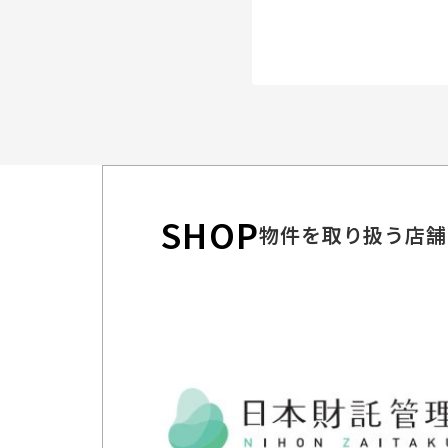
SHOP
物件を取り扱う店舗