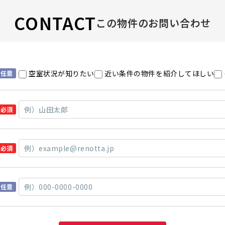
CONTACT
この物件のお問い合わせ
空室状況が知りたい
近い条件の物件を紹介してほしい
任意
必須
必須
任意